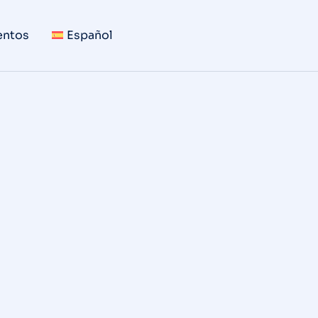
ntos
Español