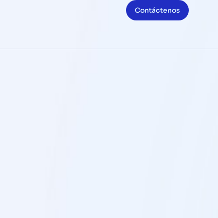
Contáctenos