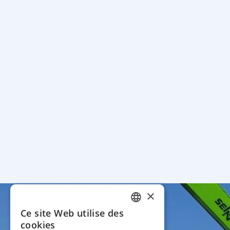
×
Ce site Web utilise des
FRENCH
cookies